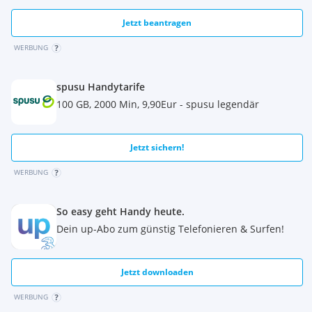
Jetzt beantragen
WERBUNG
spusu Handytarife
100 GB, 2000 Min, 9,90Eur - spusu legendär
Jetzt sichern!
WERBUNG
So easy geht Handy heute.
Dein up-Abo zum günstig Telefonieren & Surfen!
Jetzt downloaden
WERBUNG