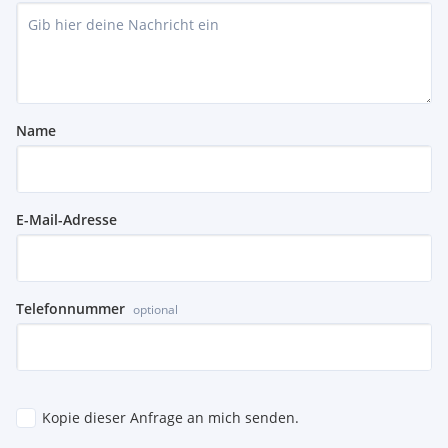
Name
E-Mail-Adresse
Telefonnummer
optional
Kopie dieser Anfrage an mich senden.