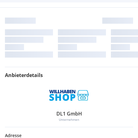
Anbieterdetails
DL1 GmbH
Unternehmen
Adresse