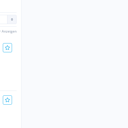
er Anzeigen