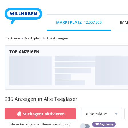
MARKTPLATZ
IMM
12.557.950
Startseite
Marktplatz
Alle Anzeigen
TOP-ANZEIGEN
285 Anzeigen in Alte Teegläser
Suchagent aktivieren
Bundesland
Neue Anzeigen per Benachrichtigung!
PayLivery