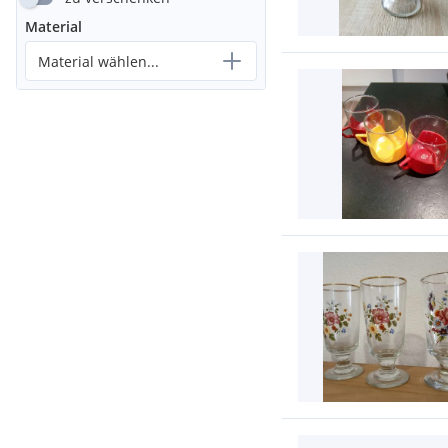
Material
Material wählen...