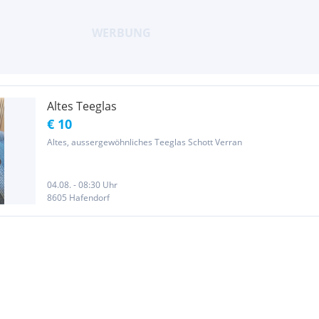
Altes Teeglas
€ 10
Altes, aussergewöhnliches Teeglas Schott Verran
04.08. - 08:30 Uhr
8605 Hafendorf