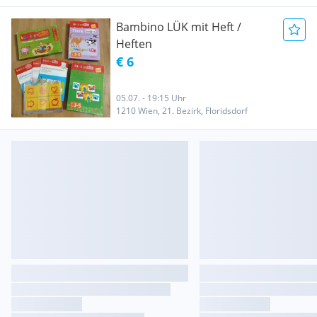
Bambino LÜK mit Heft /
Heften
€ 6
05.07. - 19:15 Uhr
1210 Wien, 21. Bezirk, Floridsdorf