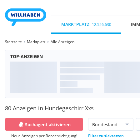
MARKTPLATZ
IMM
12.556.630
Startseite
Marktplatz
Alle Anzeigen
TOP-ANZEIGEN
80 Anzeigen in Hundegeschirr Xxs
Suchagent aktivieren
Bundesland
Neue Anzeigen per Benachrichtigung!
Filter zurücksetzen