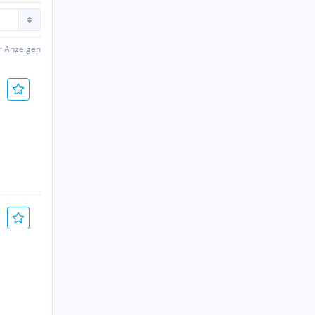
er Anzeigen