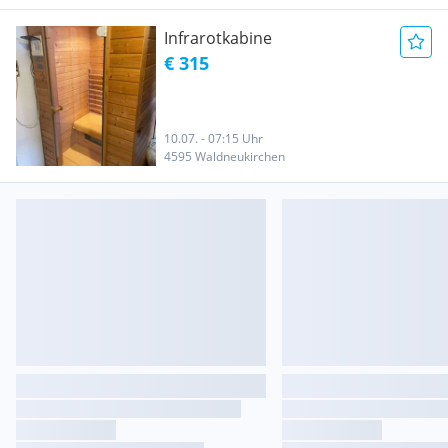
Infrarotkabine
€ 315
10.07. - 07:15 Uhr
4595 Waldneukirchen