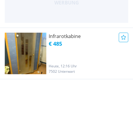
Infrarotkabine
€ 485
Heute, 12:16 Uhr
7502 Unterwart