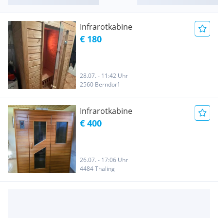
Infrarotkabine
€ 180
28.07. - 11:42 Uhr
2560 Berndorf
Infrarotkabine
€ 400
26.07. - 17:06 Uhr
4484 Thaling