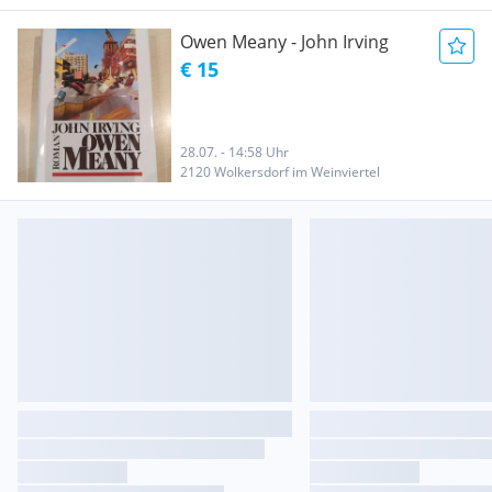
Owen Meany - John Irving
€ 15
28.07. - 14:58 Uhr
2120 Wolkersdorf im Weinviertel