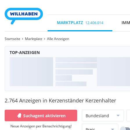
MARKTPLATZ
IMM
12.406.014
Startseite
Marktplatz
Alle Anzeigen
TOP-ANZEIGEN
2.764 Anzeigen in Kerzenständer Kerzenhalter
Suchagent aktivieren
Bundesland
Neue Anzeigen per Benachrichtigung!
Preis