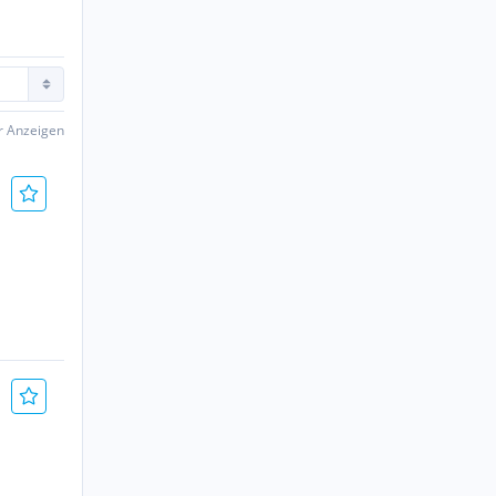
er Anzeigen