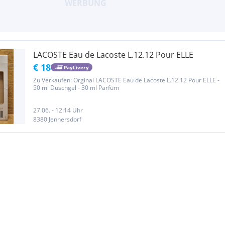
LACOSTE Eau de Lacoste L.12.12 Pour ELLE
€ 18
PayLivery
Zu Verkaufen: Orginal LACOSTE Eau de Lacoste L.12.12 Pour ELLE -
50 ml Duschgel - 30 ml Parfüm
27.06. - 12:14 Uhr
8380 Jennersdorf