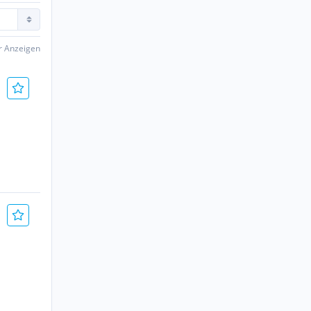
er Anzeigen