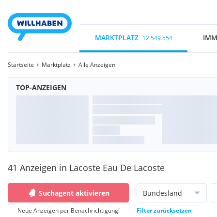
MARKTPLATZ
IMM
12.549.554
Startseite
Marktplatz
Alle Anzeigen
TOP-ANZEIGEN
41 Anzeigen in Lacoste Eau De Lacoste
Suchagent aktivieren
Bundesland
Neue Anzeigen per Benachrichtigung!
Filter zurücksetzen