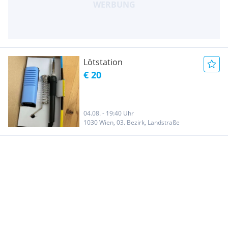
Lötstation
€ 20
04.08. - 19:40 Uhr
1030 Wien, 03. Bezirk, Landstraße