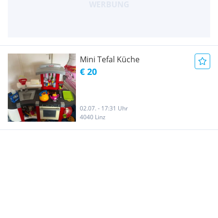
Mini Tefal Küche
€ 20
02.07. - 17:31 Uhr
4040 Linz