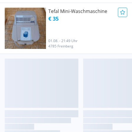
Tefal Mini-Waschmaschine
€ 35
01.08. - 21:49 Uhr
4785 Freinberg