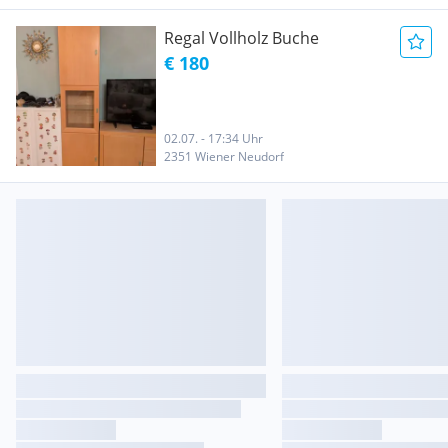
Regal Vollholz Buche
€ 180
02.07. - 17:34 Uhr
2351 Wiener Neudorf