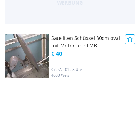
Satelliten Schüssel 80cm oval
mit Motor und LMB
€ 40
07.07. - 01:58 Uhr
4600 Wels