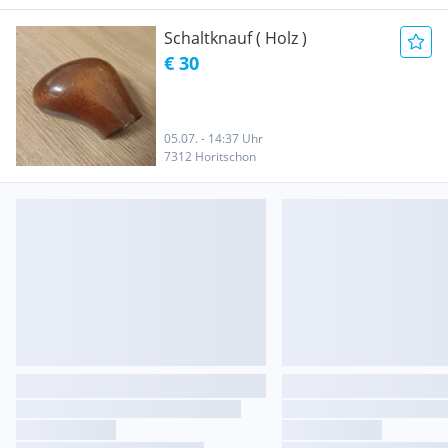
Schaltknauf ( Holz )
€ 30
05.07. - 14:37 Uhr
7312 Horitschon