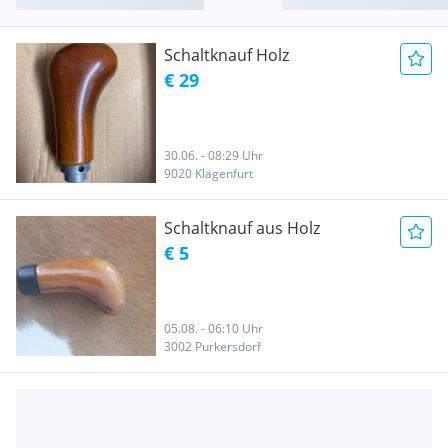
Schaltknauf Holz
€ 29
30.06. - 08:29 Uhr
9020 Klagenfurt
Schaltknauf aus Holz
€ 5
05.08. - 06:10 Uhr
3002 Purkersdorf