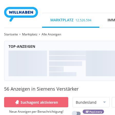
MARKTPLATZ
IMM
12.526.594
Startseite
Marktplatz
Alle Anzeigen
TOP-ANZEIGEN
56 Anzeigen in Siemens Verstärker
Suchagent aktivieren
Bundesland
Neue Anzeigen per Benachrichtigung!
PayLivery