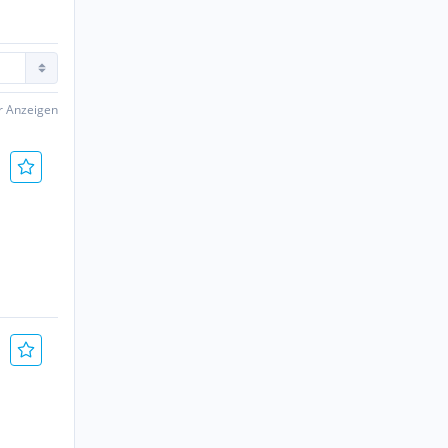
er Anzeigen