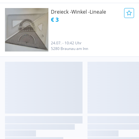
Dreieck -Winkel -Lineale
€ 3
24.07. - 10:42 Uhr
5280 Braunau am Inn