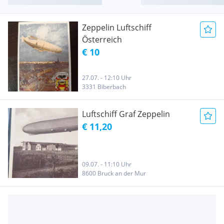
Zeppelin Luftschiff
Österreich
€ 10
27.07. - 12:10 Uhr
3331 Biberbach
Luftschiff Graf Zeppelin
€ 11,20
09.07. - 11:10 Uhr
8600 Bruck an der Mur