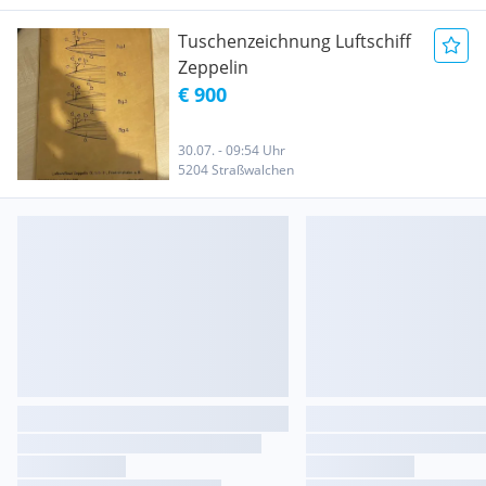
Tuschenzeichnung Luftschiff
Zeppelin
€ 900
30.07. - 09:54 Uhr
5204 Straßwalchen