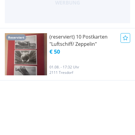
(reserviert) 10 Postkarten
Reserviert
"Luftschiff/ Zeppelin"
€ 50
01.08. - 17:32 Uhr
2111 Tresdorf