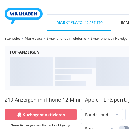
MARKTPLATZ
IMM
12.537.170
Startseite
Marktplatz
Smartphones / Telefonie
Smartphones / Handys
TOP-ANZEIGEN
219 Anzeigen in iPhone 12 Mini - Apple - Entsperrt: 
Suchagent aktivieren
Bundesland
Neue Anzeigen per Benachrichtigung!
Preis