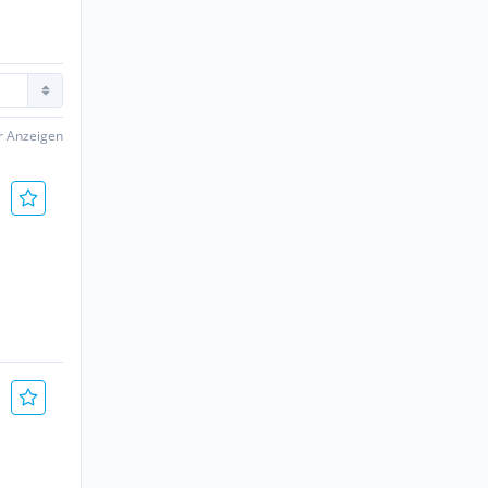
er Anzeigen