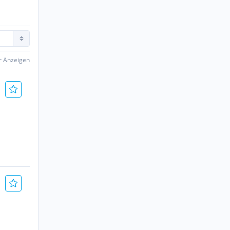
er Anzeigen