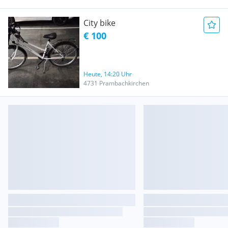
City bike
€ 100
Heute, 14:20 Uhr
4731 Prambachkirchen