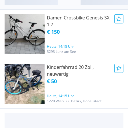
Damen Crossbike Genesis SX
1.7
€ 150
Heute, 14:18 Uhr
3293 Lunz am See
Kinderfahrrad 20 Zoll,
neuwertig
€ 50
Heute, 14:15 Uhr
1220 Wien, 22. Bezirk, Donaustadt