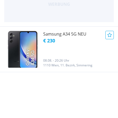
Samsung A34 5G NEU
€ 230
08.08. - 20:26 Uhr
1110 Wien, 11. Bezirk, Simmering