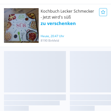
Kochbuch Lecker Schmecker
- Jetzt wird's süß
zu verschenken
Heute, 20:47 Uhr
8190 Birkfeld