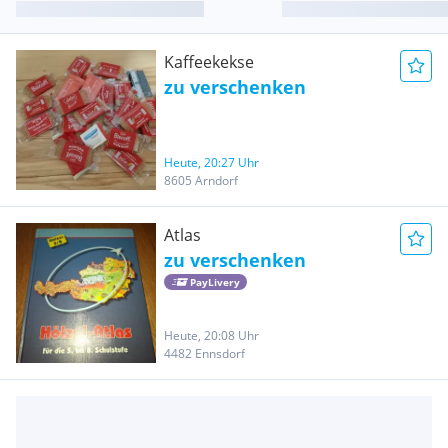
Kaffeekekse
zu verschenken
Heute, 20:27 Uhr
8605 Arndorf
Atlas
zu verschenken
PayLivery
Heute, 20:08 Uhr
4482 Ennsdorf