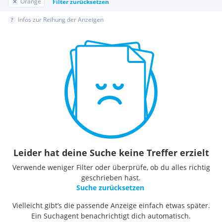
Orange
Filter zurücksetzen
Infos zur Reihung der Anzeigen
Leider hat deine Suche keine Treffer erzielt
Verwende weniger Filter oder überprüfe, ob du alles richtig
geschrieben hast.
Suche zurücksetzen
Vielleicht gibt’s die passende Anzeige einfach etwas später.
Ein Suchagent benachrichtigt dich automatisch.