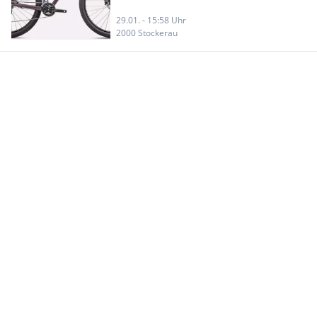
29.01. - 15:58 Uhr
2000 Stockerau