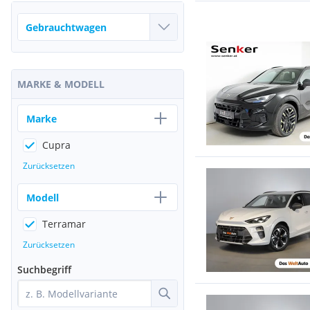
MARKE & MODELL
Marke
Cupra
Zurücksetzen
Modell
Terramar
Zurücksetzen
Suchbegriff