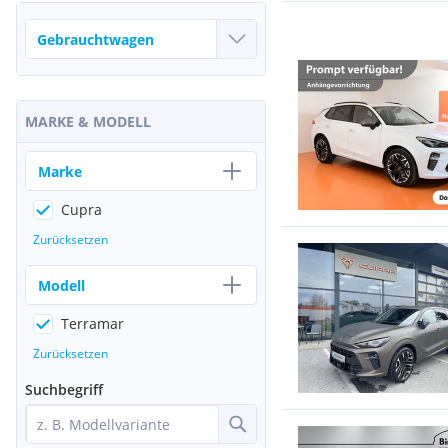
MARKE & MODELL
Marke
Cupra
Zurücksetzen
Modell
Terramar
Zurücksetzen
Suchbegriff