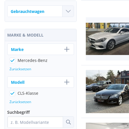
MARKE & MODELL
Marke
Mercedes-Benz
Zurücksetzen
Modell
CLS-Klasse
Zurücksetzen
Suchbegriff