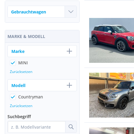
MARKE & MODELL
Marke
MINI
Zurücksetzen
Modell
Countryman
Zurücksetzen
Suchbegriff