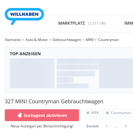
MARKTPLATZ
IMM
12.511.780
Startseite
Auto & Motor
Gebrauchtwagen
MINI
Countryman
TOP-ANZEIGEN
327 MINI Countryman Gebrauchtwagen
MINI
Countryman
Suchagent aktivieren
...
Neue Anzeigen per Benachrichtigung!
Zurück
1
4