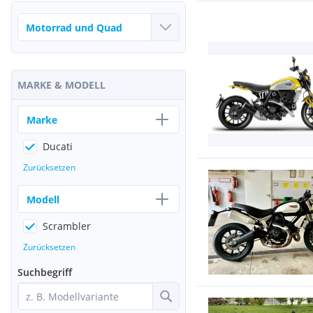
MARKE & MODELL
Marke
Ducati
Zurücksetzen
Modell
Scrambler
Zurücksetzen
Suchbegriff