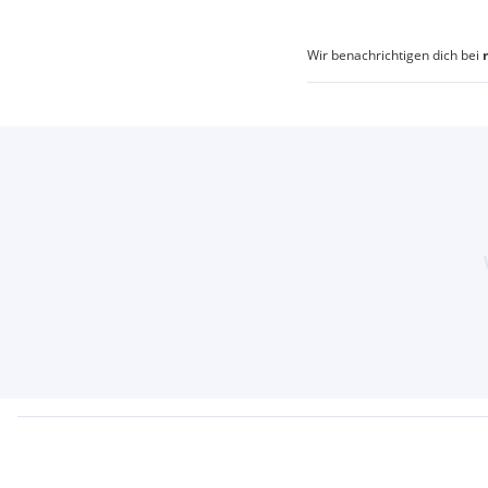
Wir benachrichtigen dich bei