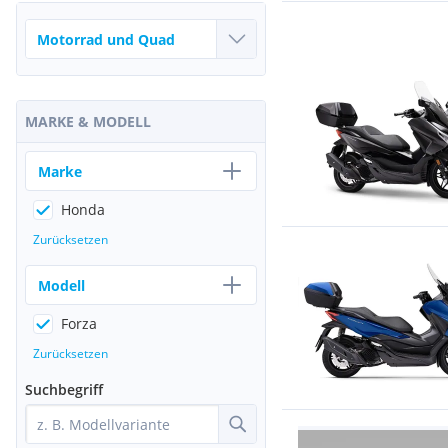
MARKE & MODELL
Marke
Honda
Zurücksetzen
Modell
Forza
Zurücksetzen
Suchbegriff