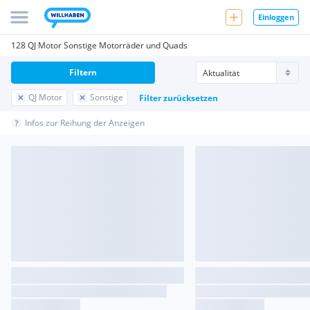
Einloggen
128 QJ Motor Sonstige Motorräder und Quads
Filtern
QJ Motor
Sonstige
Filter zurücksetzen
Infos zur Reihung der Anzeigen