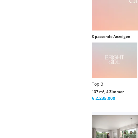
3 passende Anzeigen
Top 3
137 m², 4 Zimmer
€ 2.235.000