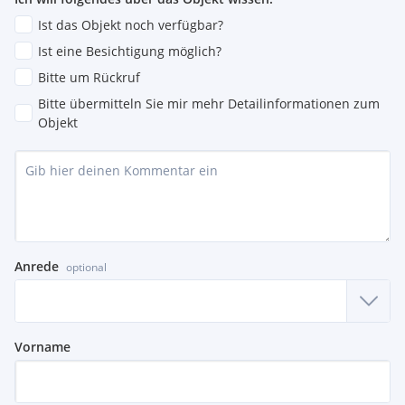
Ist das Objekt noch verfügbar?
Ist eine Besichtigung möglich?
Bitte um Rückruf
Bitte übermitteln Sie mir mehr Detailinformationen zum
Objekt
Anrede
optional
Vorname