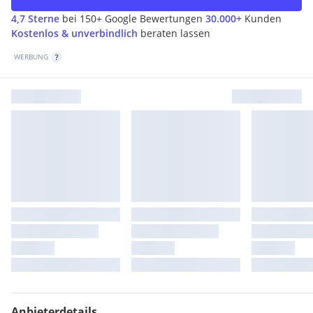
4,7 Sterne
bei 150+ Google Bewertungen
30.000+
Kunden
Kostenlos & unverbindlich
beraten lassen
WERBUNG
Anbieterdetails