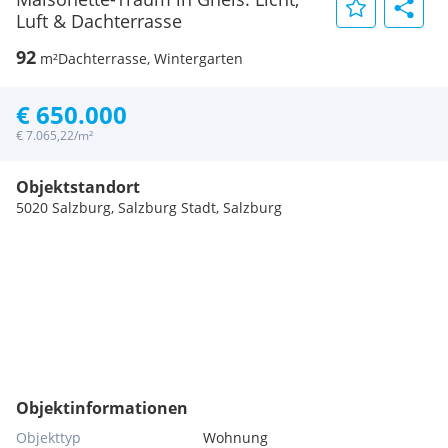
Luft & Dachterrasse
92
m²
Dachterrasse, Wintergarten
€ 650.000
€ 7.065,22/m²
Objektstandort
5020 Salzburg, Salzburg Stadt, Salzburg
Objektinformationen
Objekttyp
Wohnung