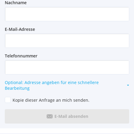
Nachname
E-Mail-Adresse
Telefonnummer
Optional: Adresse angeben für eine schnellere
Bearbeitung
Kopie dieser Anfrage an mich senden.
E-Mail absenden