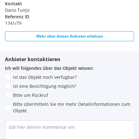
Kontakt
Dario Tunjic
Referenz ID
1741/79
Mehr über diesen Anbieter erfahren
Anbieter kontaktieren
Ich will folgendes über das Objekt wissen:
Ist das Objekt noch verfügbar?
Ist eine Besichtigung möglich?
Bitte um Rückruf
Bitte übermitteln Sie mir mehr Detailinformationen zum
Objekt