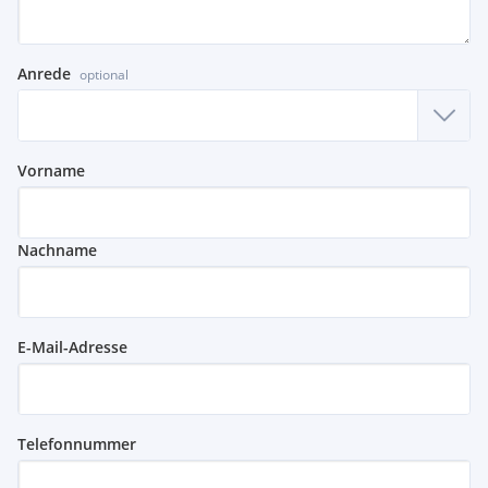
Anrede
optional
Vorname
Nachname
E-Mail-Adresse
Telefonnummer