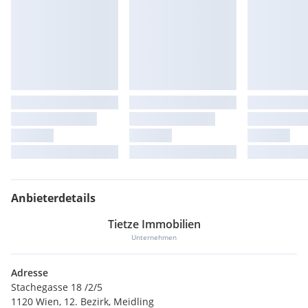
Anbieterdetails
Tietze Immobilien
Unternehmen
Adresse
Stachegasse 18 /2/5
1120 Wien, 12. Bezirk, Meidling