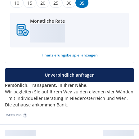
10
15
20
25
30
35
Monatliche Rate
Finanzierungsbeispiel
anzeigen
Unverbindlich anfragen
Persönlich. Transparent. In Ihrer Nähe.
Wir begleiten Sie auf Ihrem Weg zu den eigenen vier Wänden
– mit individueller Beratung in Niederösterreich und Wien.
Die zuhause ankommen Bank.
WERBUNG