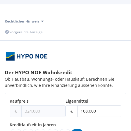
Rechtlicher Hinweis
Vorgereihte Anzeige
Der HYPO NOE Wohnkredit
Ob Hausbau, Wohnungs- oder Hauskauf: Berechnen Sie
unverbindlich, wie Ihre Finanzierung aussehen könnte.
Kaufpreis
Eigenmittel
€
€
Kreditlaufzeit in Jahren