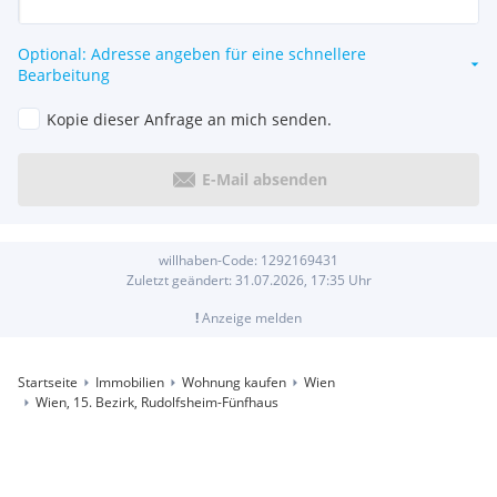
Optional: Adresse angeben für eine schnellere
Bearbeitung
Kopie dieser Anfrage an mich senden.
E-Mail absenden
willhaben-Code:
1292169431
Zuletzt geändert:
31.07.2026, 17:35
Uhr
!
Anzeige melden
Startseite
Immobilien
Wohnung kaufen
Wien
Wien, 15. Bezirk, Rudolfsheim-Fünfhaus