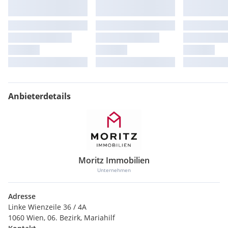
Anbieterdetails
Moritz Immobilien
Unternehmen
Adresse
Linke Wienzeile 36 / 4A
1060 Wien, 06. Bezirk, Mariahilf