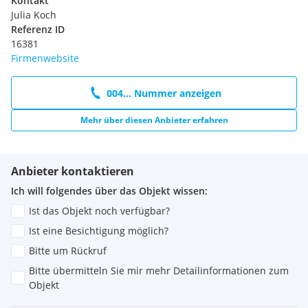
Kontakt
Julia Koch
Referenz ID
16381
Firmenwebsite
004... Nummer anzeigen
Mehr über diesen Anbieter erfahren
Anbieter kontaktieren
Ich will folgendes über das Objekt wissen:
Ist das Objekt noch verfügbar?
Ist eine Besichtigung möglich?
Bitte um Rückruf
Bitte übermitteln Sie mir mehr Detailinformationen zum
Objekt