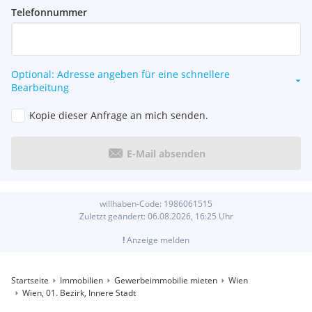
Telefonnummer
Optional: Adresse angeben für eine schnellere
Bearbeitung
Kopie dieser Anfrage an mich senden.
E-Mail absenden
willhaben-Code:
1986061515
Zuletzt geändert:
06.08.2026, 16:25
Uhr
!
Anzeige melden
Startseite
Immobilien
Gewerbeimmobilie mieten
Wien
Wien, 01. Bezirk, Innere Stadt