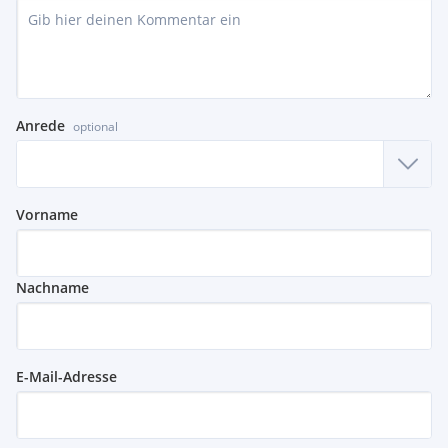
Anrede
optional
Vorname
Nachname
E-Mail-Adresse