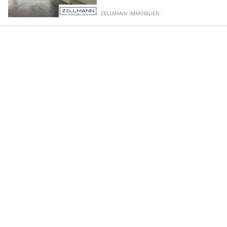
ZELLMANN IMMOBILIEN