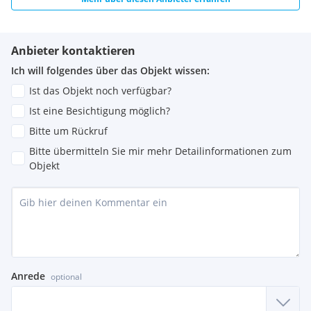
Anbieter kontaktieren
Ich will folgendes über das Objekt wissen:
Ist das Objekt noch verfügbar?
Ist eine Besichtigung möglich?
Bitte um Rückruf
Bitte übermitteln Sie mir mehr Detailinformationen zum
Objekt
Anrede
optional