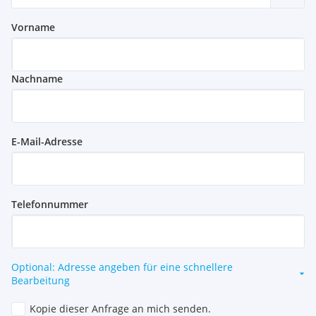
Vorname
Nachname
E-Mail-Adresse
Telefonnummer
Optional: Adresse angeben für eine schnellere
Bearbeitung
Kopie dieser Anfrage an mich senden.