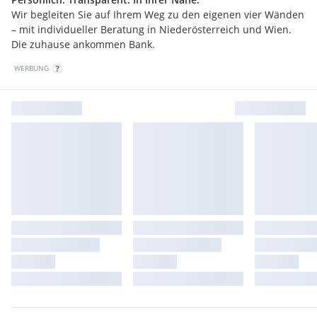
Wir begleiten Sie auf Ihrem Weg zu den eigenen vier Wänden
– mit individueller Beratung in Niederösterreich und Wien.
Die zuhause ankommen Bank.
WERBUNG