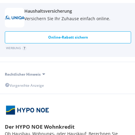
Haushaltsversicherung
Versichern Sie Ihr Zuhause einfach online.
Online-Rabatt sichern
WERBUNG
Rechtlicher Hinweis
Vorgereihte Anzeige
Der HYPO NOE Wohnkredit
Ob Hausbau, Wohnungs- oder Hauskauf: Berechnen Sie