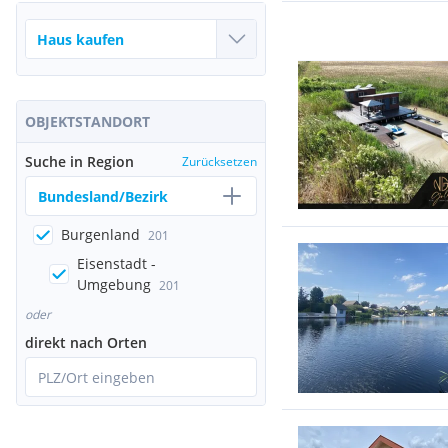
OBJEKTSTANDORT
Suche in Region
Zurücksetzen
Bundesland/Bezirk
Burgenland
201
Eisenstadt -
Umgebung
201
oder
direkt nach Orten
PLZ/Ort eingeben