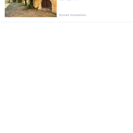
Kristall Immobilien