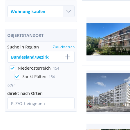
OBJEKTSTANDORT
Suche in Region
Zurücksetzen
Bundesland/Bezirk
Niederösterreich
154
Sankt Pölten
154
oder
direkt nach Orten
PLZ/Ort eingeben