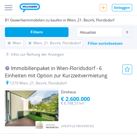
Einloggen
81 Gewerbeimmobilien zu kaufen in Wien, 21. Bezirk, Floridsdorf
Filtern
Wien
Wien, 21. Bezirk, Floridsdorf
Filter zurücksetzen
Infos zur Reihung der Anzeigen
Immobilienpaket in Wien-Floridsdorf - 6
Einheiten mit Option zur Kurzzeitvermietung
1210 Wien, 21. Bezirk, Floridsdorf
Zinshaus
€ 2.600.000
€ 6.788,51/m²
LIFESTYLE PROPERTIES