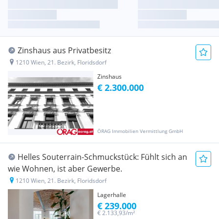
Zinshaus aus Privatbesitz
1210 Wien, 21. Bezirk, Floridsdorf
Zinshaus
€ 2.300.000
ÖRAG Immobilien Vermittlung GmbH
Helles Souterrain-Schmuckstück: Fühlt sich an
wie Wohnen, ist aber Gewerbe.
1210 Wien, 21. Bezirk, Floridsdorf
Lagerhalle
€ 239.000
€ 2.133,93/m²