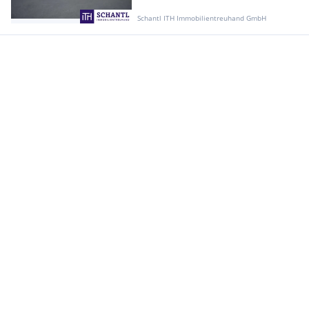
Schantl ITH Immobilientreuhand GmbH