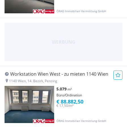
ÖRAG Immobilien Vermittlung GmbH
Workstation Wien West - zu mieten 1140 Wien
1140 Wien, 14. Bezirk, Penzing
5.079
m²
Büro/Ordination
€ 88.882,50
€ 17,50/m²
ÖRAG Immobilien Vermittlung GmbH