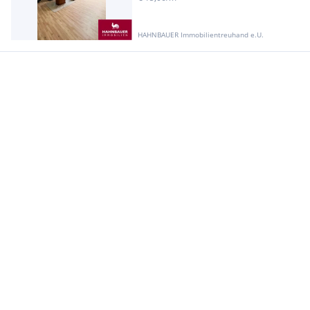
HAHNBAUER Immobilientreuhand e.U.