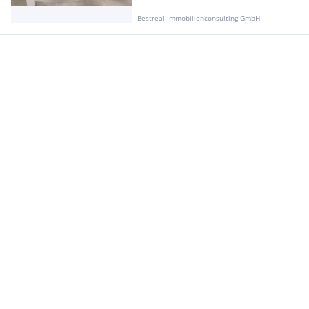
Bestreal Immobilienconsulting GmbH