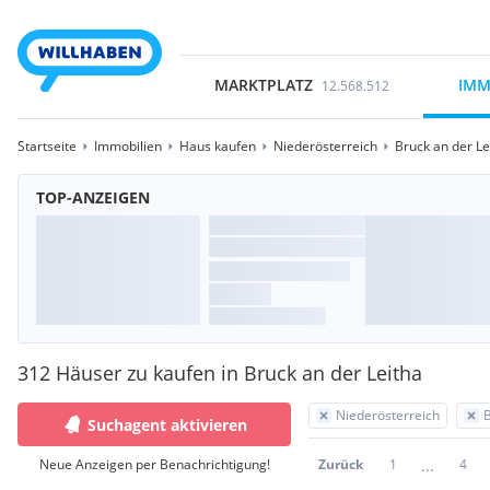
MARKTPLATZ
IMM
12.568.512
Startseite
Immobilien
Haus kaufen
Niederösterreich
Bruck an der Le
TOP-ANZEIGEN
312 Häuser zu kaufen in Bruck an der Leitha
Niederösterreich
B
Suchagent aktivieren
...
Neue Anzeigen per Benachrichtigung!
Zurück
1
4