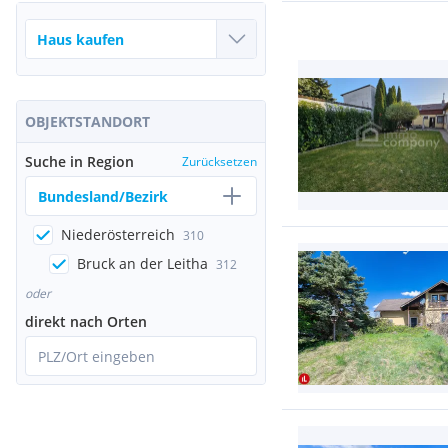
OBJEKTSTANDORT
Suche in Region
Zurücksetzen
Bundesland/Bezirk
Niederösterreich
310
Bruck an der Leitha
312
oder
direkt nach Orten
PLZ/Ort eingeben