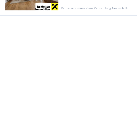
Raiffeisen Immobilien Vermittlung Ges.m.b.H.