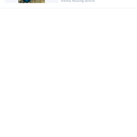
Vienna Housing Service