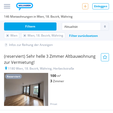
Einloggen
146 Mietwohnungen in Wien, 18. Bezirk, Währing
Filtern
Wien
Wien, 18. Bezirk, Währing
Filter zurücksetzen
Infos zur Reihung der Anzeigen
(reserviert) Sehr helle 3 Zimmer Altbauwohnung
zur Vermietung!
1180 Wien, 18. Bezirk, Währing, Herbeckstraße
100
m²
Reserviert
3
Zimmer
Privat