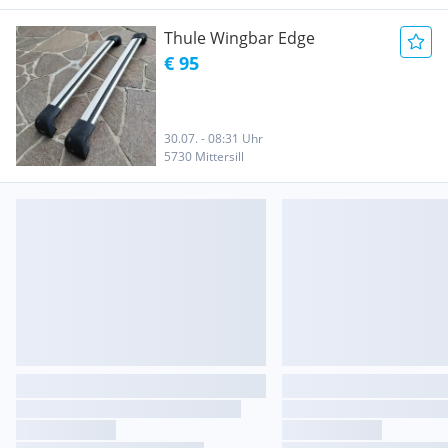
Thule Wingbar Edge
€ 95
30.07. - 08:31 Uhr
5730 Mittersill