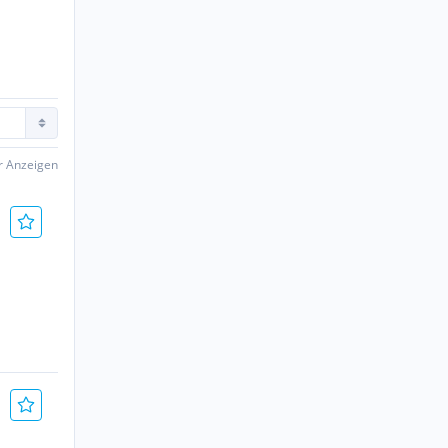
er Anzeigen