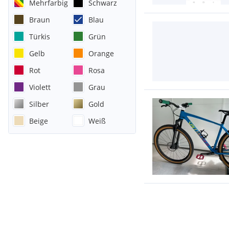
Mehrfarbig
Schwarz
Braun
Blau
Türkis
Grün
Gelb
Orange
Rot
Rosa
Violett
Grau
Silber
Gold
Beige
Weiß