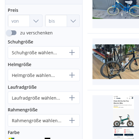
Preis
zu verschenken
Schuhgröße
Schuhgröße wählen...
Helmgröße
Helmgröße wählen...
Laufradgröße
Laufradgröße wählen...
Rahmengröße
Rahmengröße wählen...
Farbe