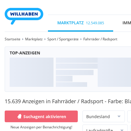
MARKTPLATZ
IMM
12.549.085
Startseite
Marktplatz
Sport / Sportgeräte
Fahrräder / Radsport
TOP-ANZEIGEN
15.639 Anzeigen in Fahrräder / Radsport - Farbe: Bl
Suchagent aktivieren
Bundesland
Neue Anzeigen per Benachrichtigung!
Laufradgröße