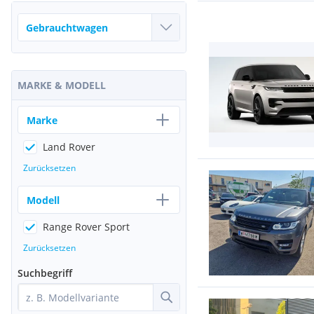
MARKE & MODELL
Marke
Land Rover
Zurücksetzen
Modell
Range Rover Sport
Zurücksetzen
Suchbegriff